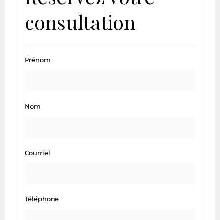
consultation
Prénom
Nom
Courriel
Téléphone