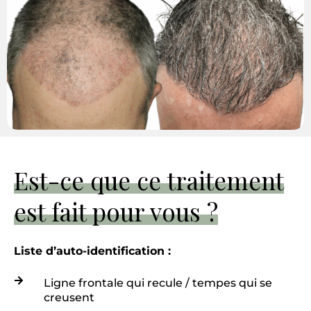
Est-ce que ce traitement
est fait pour vous ?
Liste d’auto-identification :
Ligne frontale qui recule / tempes qui se
creusent