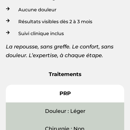
Aucune douleur
Résultats visibles dès 2 à 3 mois
Suivi clinique inclus
La repousse, sans greffe. Le confort, sans
douleur. L’expertise, à chaque étape.
Traitements
PRP
Douleur : Léger
Chirurgie : Non