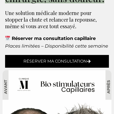
Une solution médicale moderne pour
stopper la chute et relancer la repousse,
même si vous avez tout essayé.
Réserver ma consultation capillaire
Places limitées – Disponibilité cette semaine
RÉSERVER MA CONSULTATION