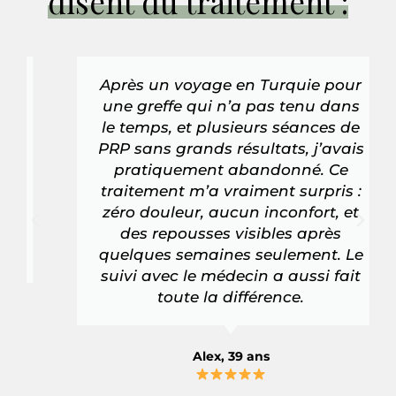
disent du traitement :
Après un voyage en Turquie pour
une greffe qui n’a pas tenu dans
le temps, et plusieurs séances de
PRP sans grands résultats, j’avais
pratiquement abandonné. Ce
traitement m’a vraiment surpris :
zéro douleur, aucun inconfort, et
des repousses visibles après
quelques semaines seulement. Le
suivi avec le médecin a aussi fait
toute la différence.
Alex, 39 ans