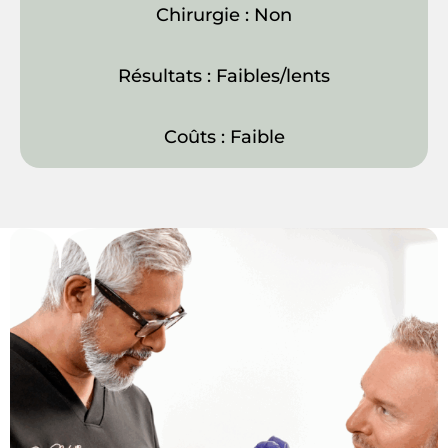
Chirurgie : Non
Résultats : Faibles/lents
Coûts : Faible