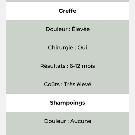
Greffe
Douleur : Élevée
Chirurgie : Oui
Résultats : 6-12 mois
Coûts : Très élevé
Shampoings
Douleur : Aucune