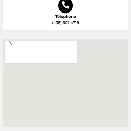
Téléphone
(438) 601-4718