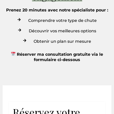
Prenez 20 minutes avec notre spécialiste pour :
Comprendre votre type de chute
Découvrir vos meilleures options
Obtenir un plan sur mesure
Réserver ma consultation gratuite via le
formulaire ci-dessous
Réservez votre