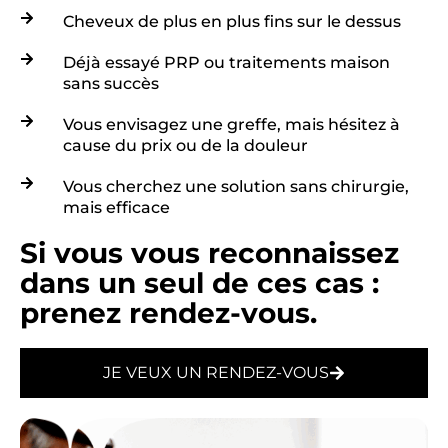
Cheveux de plus en plus fins sur le dessus
Déjà essayé PRP ou traitements maison
sans succès
Vous envisagez une greffe, mais hésitez à
cause du prix ou de la douleur
Vous cherchez une solution sans chirurgie,
mais efficace
Si vous vous reconnaissez
dans un seul de ces cas :
prenez rendez-vous.
JE VEUX UN RENDEZ-VOUS