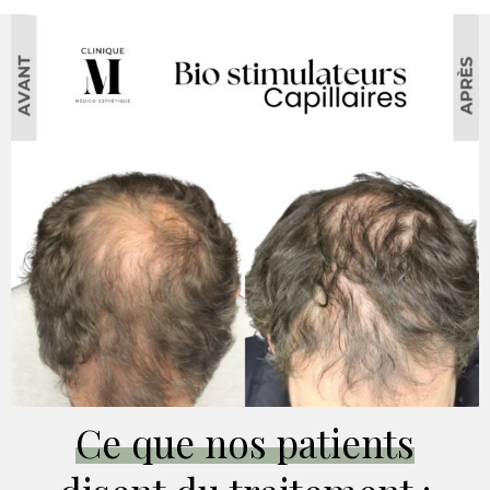
Ce que nos patients