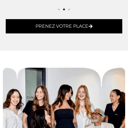
PRENEZ VOTRE PLACE