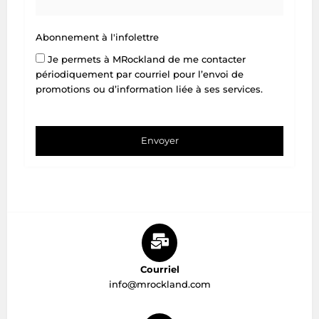
Abonnement à l'infolettre
Je permets à MRockland de me contacter
périodiquement par courriel pour l’envoi de
promotions ou d’information liée à ses services.
Envoyer
Courriel
info@mrockland.com