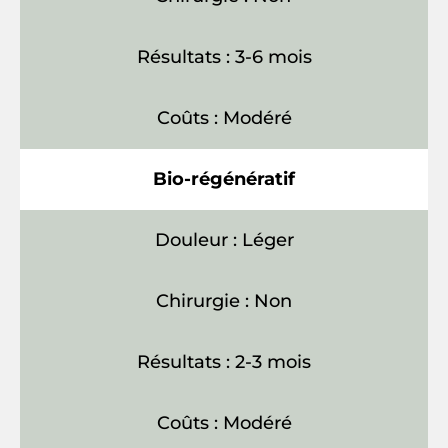
Résultats : 3-6 mois
Coûts : Modéré
Bio-régénératif
Douleur : Léger
Chirurgie : Non
Résultats : 2-3 mois
Coûts : Modéré