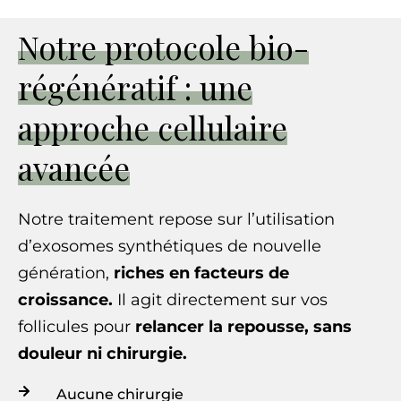
Notre protocole bio-
régénératif : une
approche cellulaire
avancée
Notre traitement repose sur l’utilisation
d’exosomes synthétiques de nouvelle
génération,
riches en facteurs de
croissance.
Il agit directement sur vos
follicules pour
relancer la repousse, sans
douleur ni chirurgie.
Aucune chirurgie