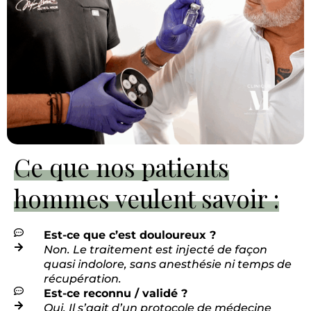
Ce que nos patients
hommes veulent savoir :
Est-ce que c’est douloureux ?
Non. Le traitement est injecté de façon
quasi indolore, sans anesthésie ni temps de
récupération.
Est-ce reconnu / validé ?
Oui. Il s’agit d’un protocole de médecine