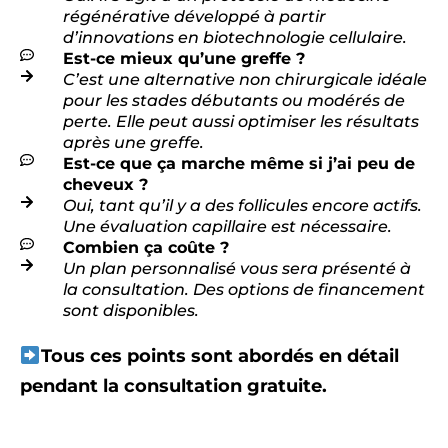
régénérative développé à partir
d’innovations en biotechnologie cellulaire.
Est-ce mieux qu’une greffe ?
C’est une alternative non chirurgicale idéale
pour les stades débutants ou modérés de
perte. Elle peut aussi optimiser les résultats
après une greffe.
Est-ce que ça marche même si j’ai peu de
cheveux ?
Oui, tant qu’il y a des follicules encore actifs.
Une évaluation capillaire est nécessaire.
Combien ça coûte ?
Un plan personnalisé vous sera présenté à
la consultation. Des options de financement
sont disponibles.
Tous ces points sont abordés en détail
pendant la consultation gratuite.