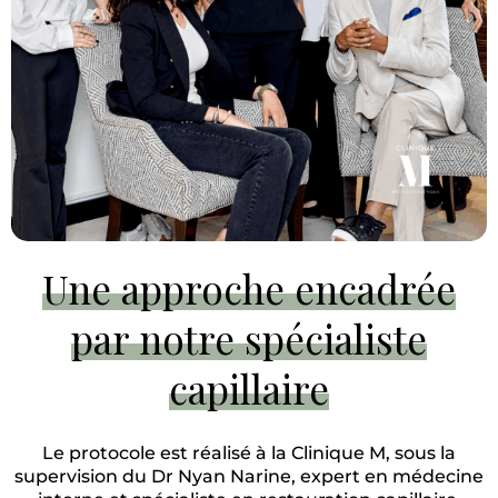
Une approche encadrée
par notre spécialiste
capillaire
Le protocole est réalisé à la Clinique M, sous la
supervision du Dr Nyan Narine, expert en médecine