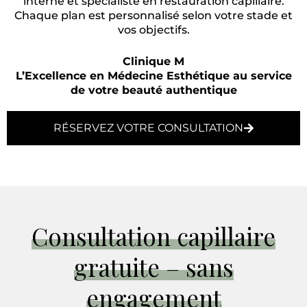
interne et spécialiste en restauration capillaire.
Chaque plan est personnalisé selon votre stade et
vos objectifs.
Clinique M
L’Excellence en Médecine Esthétique au service
de votre beauté authentique
RÉSERVEZ VOTRE CONSULTATION
Consultation capillaire
gratuite – sans
engagement