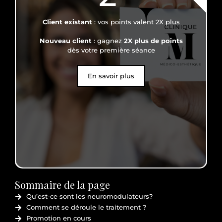
Client existant
: vos points valent 2X plus
Nouveau client
: gagnez
2X plus de points
dès votre première séance
En savoir plus
Sommaire de la page
Qu’est-ce sont les neuromodulateurs?
Comment se déroule le traitement ?
Promotion en cours