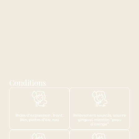
Conditions
Rides d’expression : front,
Relèvement sourcils, sourire
lion, pattes d’oie, nez
gingival, menton “peau
d’orange”