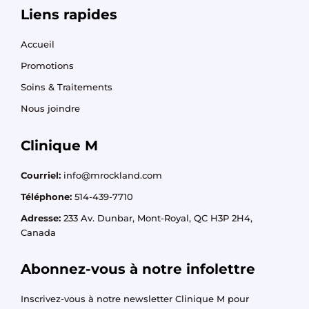
Liens rapides
Accueil
Promotions
Soins & Traitements
Nous joindre
Clinique M​
Courriel:
info@mrockland.com
Téléphone:
514-439-7710
Adresse:
233 Av. Dunbar, Mont-Royal, QC H3P 2H4,
Canada
Abonnez-vous à notre infolettre
Inscrivez-vous à notre newsletter Clinique M pour