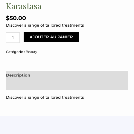
Karastasa
$
50.00
Discover a range of tailored treatments
AJOUTER AU PANIER
Catégorie :
Beauty
Description
Avis (0)
Discover a range of tailored treatments